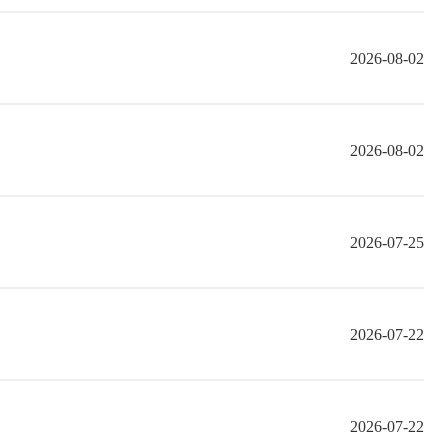
2026-08-02
2026-08-02
2026-07-25
2026-07-22
2026-07-22