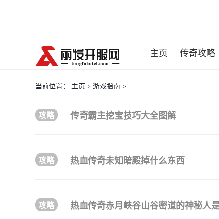
主页
传奇攻略
当前位置：
主页
>
游戏指南
>
传奇霸主挖宝技巧大全图解
热血传奇未知暗殿掉什么东西
热血传奇赤月峡谷山谷密道的神秘人