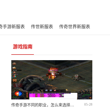
奇手游新服表
传世新服表
传奇世界新服表
游戏指南
05-28
传奇手游不同的职业，怎么来选择出适合自己的