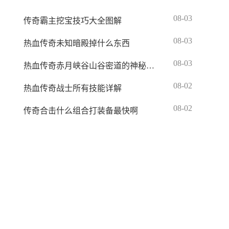
08-03
传奇霸主挖宝技巧大全图解
08-03
热血传奇未知暗殿掉什么东西
08-03
热血传奇赤月峡谷山谷密道的神秘人是谁啊
08-02
热血传奇战士所有技能详解
08-02
传奇合击什么组合打装备最快啊