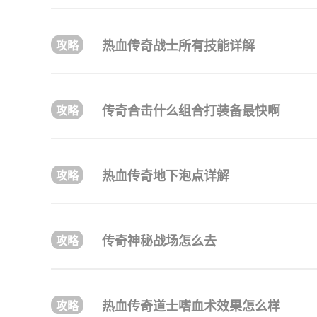
热血传奇战士所有技能详解
传奇合击什么组合打装备最快啊
热血传奇地下泡点详解
传奇神秘战场怎么去
热血传奇道士嗜血术效果怎么样