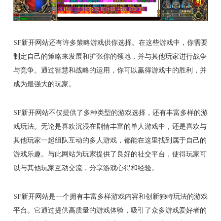
SF新开网站还有许多策略游戏供你选择。在这些游戏中，你需要
制定自己的策略来发展和扩张你的领地，并与其他玩家进行战争
与竞争。通过智慧和战略的运用，你可以赢得游戏中的胜利，并
成为最强大的玩家。
SF新开网站不仅提供了多种类型的游戏选择，还有丰富多样的游
戏玩法。无论是喜欢沉浸在剧情丰富的单人游戏中，还是喜欢与
其他玩家一起组队互动的多人游戏，都能在这里找到属于自己的
游戏乐趣。与此网站为玩家提供了良好的社交平台，使得玩家可
以与其他玩家互动交流，分享游戏心得和经验。
SF新开网站是一个拥有丰富多样游戏内容和创新独特玩法的游戏
平台。它通过提供高质量的游戏体验，吸引了众多游戏爱好者的