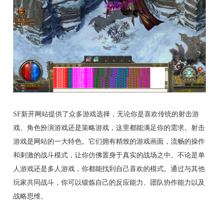
SF新开网站提供了众多游戏选择，无论你是喜欢传统的射击游
戏、角色扮演游戏还是策略游戏，这里都能满足你的需求。射击
游戏是网站的一大特色。它们拥有精致的游戏画面，流畅的操作
和刺激的战斗模式，让你仿佛置身于真实的战场之中。不论是单
人游戏还是多人游戏，你都能找到自己喜欢的模式。通过与其他
玩家共同战斗，你可以锻炼自己的反应能力、团队协作能力以及
战略思维。