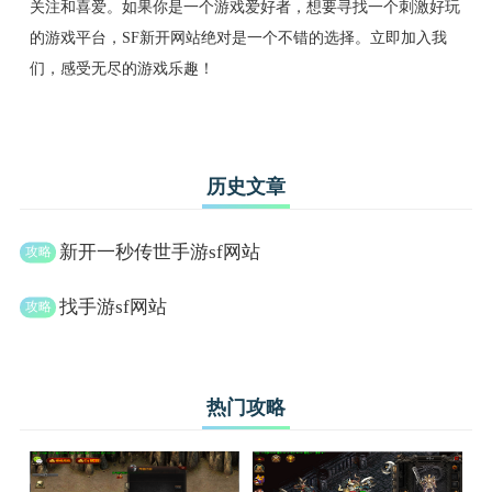
关注和喜爱。如果你是一个游戏爱好者，想要寻找一个刺激好玩
的游戏平台，SF新开网站绝对是一个不错的选择。立即加入我
们，感受无尽的游戏乐趣！
历史文章
新开一秒传世手游sf网站
找手游sf网站
热门攻略