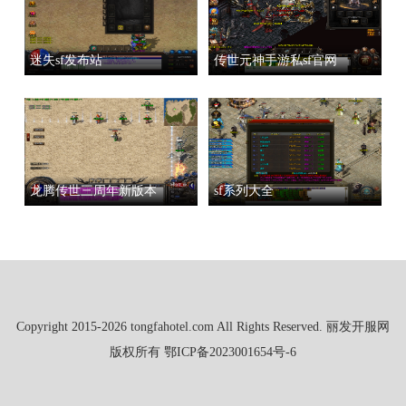
迷失sf发布站
传世元神手游私sf官网
龙腾传世三周年新版本
sf系列大全
Copyright 2015-2026 tongfahotel.com All Rights Reserved. 丽发开服网
版权所有
鄂ICP备2023001654号-6