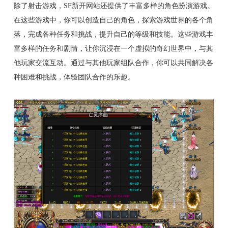
除了射击游戏，SF新开网站还提供了丰富多样的角色扮演游戏。
在这些游戏中，你可以创造自己的角色，探索游戏世界的各个角
落，完成各种任务和挑战，提升自己的等级和技能。这些游戏丰
富多样的任务和剧情，让你沉浸在一个虚拟的奇幻世界中，与其
他玩家交流互动。通过与其他玩家组队合作，你可以共同解决各
种困难和挑战，体验团队合作的乐趣。