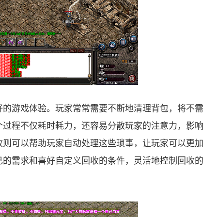
好的游戏体验。玩家常常需要不断地清理背包，将不需
个过程不仅耗时耗力，还容易分散玩家的注意力，影响
收则可以帮助玩家自动处理这些琐事，让玩家可以更加
己的需求和喜好自定义回收的条件，灵活地控制回收的