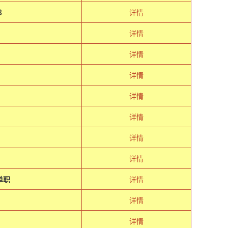
８
详情
详情
详情
详情
详情
详情
详情
详情
单职
详情
详情
详情