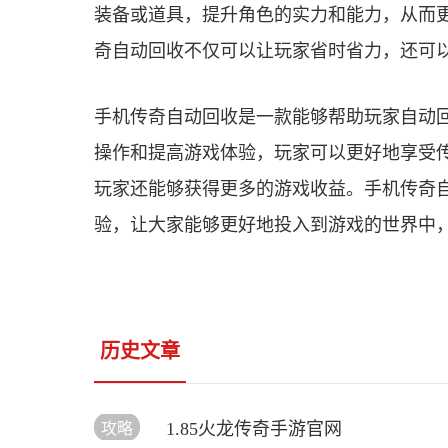
装备或道具，提升角色的实力和能力，从而
奇自动回收不仅可以让玩家省时省力，还可
手机传奇自动回收是一款能够帮助玩家自动
操作和提高游戏体验，玩家可以更好地享受
玩家还能够获得更多的游戏收益。手机传奇
验，让大家能够更好地投入到游戏的世界中
历史文章
1.85火龙传奇手游官网