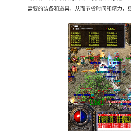
需要的装备和道具，从而节省时间和精力，