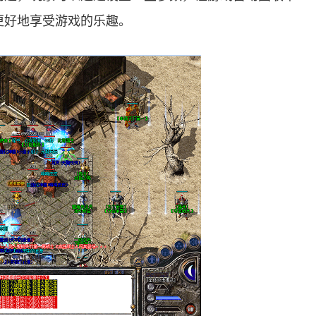
更好地享受游戏的乐趣。