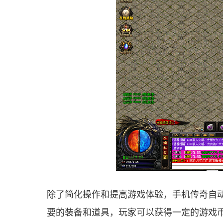
除了简化操作和提高游戏体验，手机传奇自
要的装备和道具，玩家可以获得一定的游戏