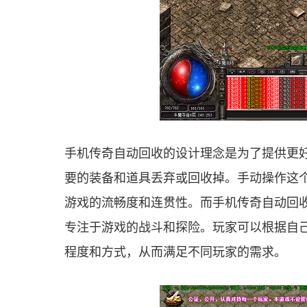
手机传奇自动回收的设计理念是为了提供更
要的装备和道具丢弃或回收掉。手动操作这
游戏的流畅度和连贯性。而手机传奇自动回
专注于游戏的战斗和探险。玩家可以根据自
程度和方式，从而满足不同玩家的需求。