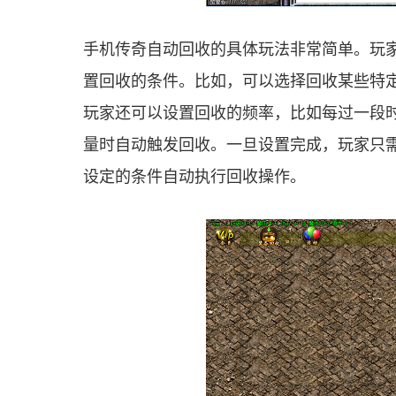
手机传奇自动回收的具体玩法非常简单。玩
置回收的条件。比如，可以选择回收某些特
玩家还可以设置回收的频率，比如每过一段
量时自动触发回收。一旦设置完成，玩家只
设定的条件自动执行回收操作。