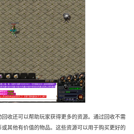
动回收还可以帮助玩家获得更多的资源。通过回收不需
币或其他有价值的物品。这些资源可以用于购买更好的