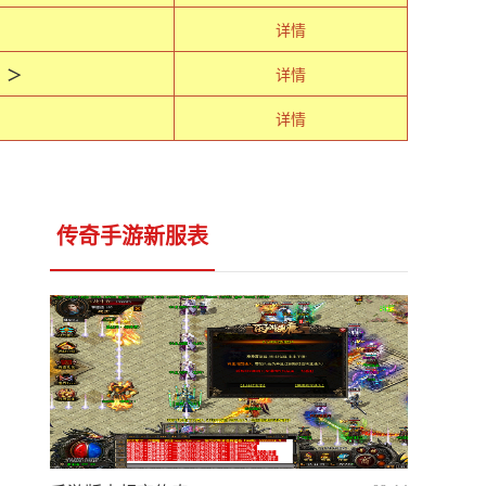
详情
 ＞
详情
详情
传奇手游新服表