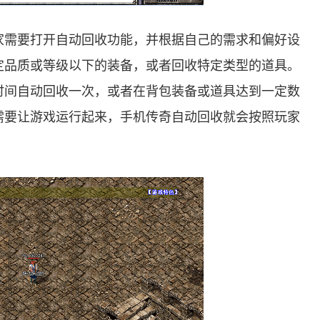
家需要打开自动回收功能，并根据自己的需求和偏好设
定品质或等级以下的装备，或者回收特定类型的道具。
时间自动回收一次，或者在背包装备或道具达到一定数
需要让游戏运行起来，手机传奇自动回收就会按照玩家