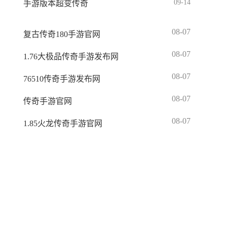
09-14
手游版本超变传奇
08-07
复古传奇180手游官网
08-07
1.76大极品传奇手游发布网
08-07
76510传奇手游发布网
08-07
传奇手游官网
08-07
1.85火龙传奇手游官网