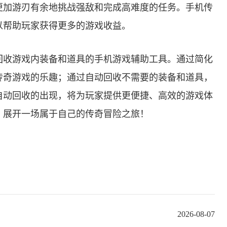
更加游刃有余地挑战强敌和完成高难度的任务。手机传
以帮助玩家获得更多的游戏收益。
回收游戏内装备和道具的手机游戏辅助工具。通过简化
传奇游戏的乐趣；通过自动回收不需要的装备和道具，
自动回收的出现，将为玩家提供更便捷、高效的游戏体
，展开一场属于自己的传奇冒险之旅！
2026-08-07