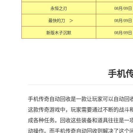
永恒之刃
08月/09日
最快的刀 ＞
08月/09日
新版木子沉默
08月/09日
手机
手机传奇自动回收是一款让玩家可以自动回
这款传奇游戏中，玩家需要通过不断的战斗
成各种任务。回收这些装备和道具往往是一
动操作。而手机传奇自动回收则解决了这个